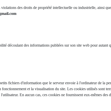
violations des droits de propriété intellectuelle ou industrielle, ainsi q
gmail.com
 découlant des informations publiées sur son site web pour autant que
etits fichiers d'information que le serveur envoie à l'ordinateur de la p
fonctionnement et la visualisation du site. Les cookies utilisés sont tem
de l'utilisateur. En aucun cas, ces cookies ne fournissent eux-mêmes des d