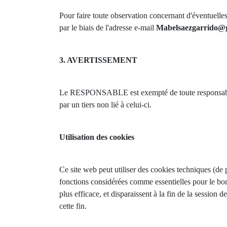
Pour faire toute observation concernant d'éventuelles 
par le biais de l'adresse e-mail
Mabelsaezgarrido@
3. AVERTISSEMENT
Le RESPONSABLE est exempté de toute responsabilité
par un tiers non lié à celui-ci.
Utilisation des cookies
Ce site web peut utiliser des cookies techniques (de p
fonctions considérées comme essentielles pour le bon 
plus efficace, et disparaissent à la fin de la session 
cette fin.