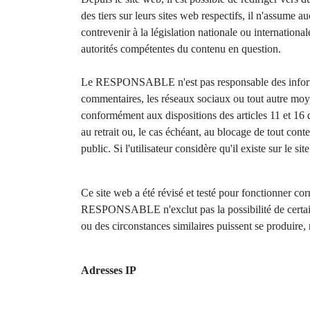
des tiers sur leurs sites web respectifs, il n'assume 
contrevenir à la législation nationale ou international
autorités compétentes du contenu en question.
Le RESPONSABLE n'est pas responsable des information
commentaires, les réseaux sociaux ou tout autre m
conformément aux dispositions des articles 11 et 16 de
au retrait ou, le cas échéant, au blocage de tout conte
public. Si l'utilisateur considère qu'il existe sur le
Ce site web a été révisé et testé pour fonctionner co
RESPONSABLE n'exclut pas la possibilité de certaine
ou des circonstances similaires puissent se produire,
Adresses IP