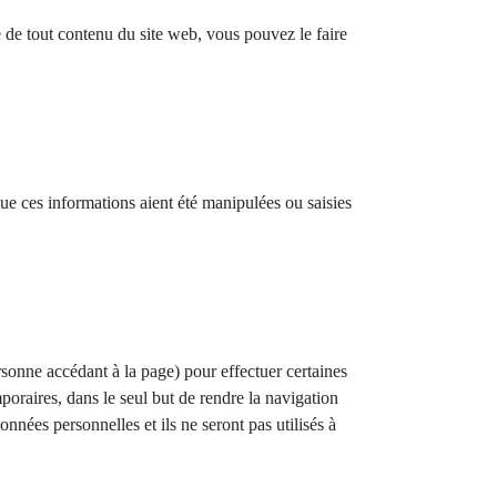
ue de tout contenu du site web, vous pouvez le faire
 ces informations aient été manipulées ou saisies
ersonne accédant à la page) pour effectuer certaines
poraires, dans le seul but de rendre la navigation
onnées personnelles et ils ne seront pas utilisés à